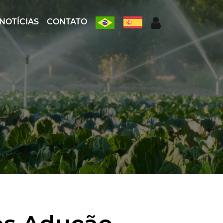
NOTÍCIAS
CONTATO