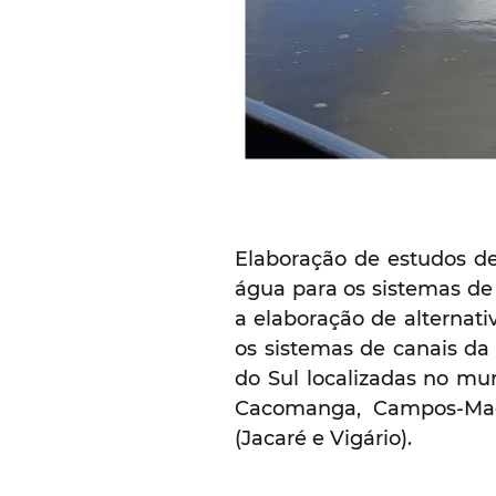
Elaboração de estudos de
água para os sistemas de
a elaboração de alternat
os sistemas de canais da
do Sul localizadas no mu
Cacomanga, Campos-Mac
(Jacaré e Vigário).