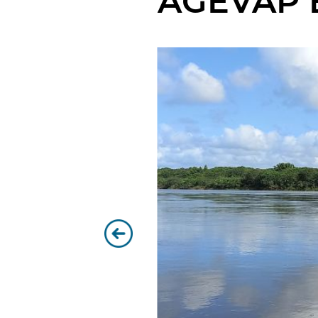
AGEVAP E