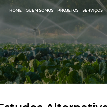
HOME
QUEM SOMOS
PROJETOS
SERVIÇOS