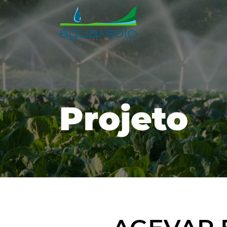
Projeto