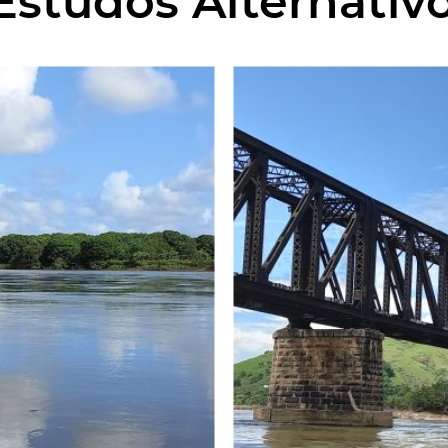
studos Alternativ